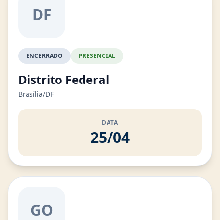
DF
ENCERRADO
PRESENCIAL
Distrito Federal
Brasília/DF
DATA
25/04
GO