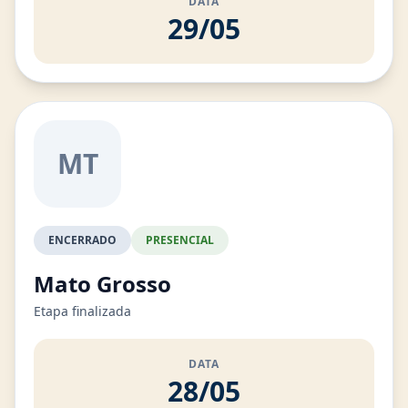
DATA
29/05
MT
ENCERRADO
PRESENCIAL
Mato Grosso
Etapa finalizada
DATA
28/05