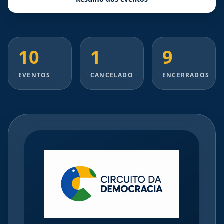
10
1
9
EVENTOS
CANCELADO
ENCERRADOS