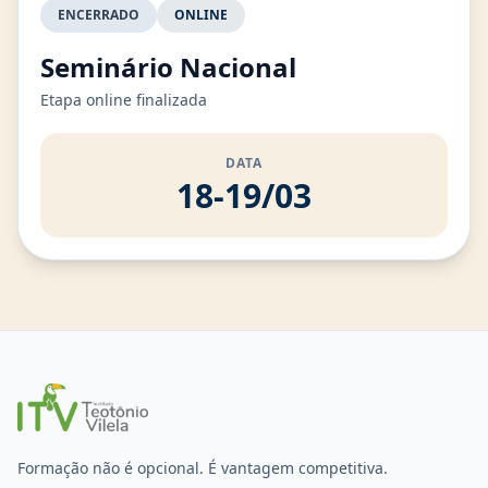
ENCERRADO
ONLINE
Seminário Nacional
Etapa online finalizada
DATA
18-19/03
Formação não é opcional. É vantagem competitiva.