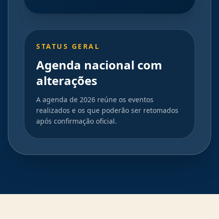
STATUS GERAL
Agenda nacional com
alterações
A agenda de 2026 reúne os eventos
realizados e os que poderão ser retomados
após confirmação oficial.