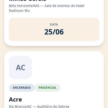
Belo Horizonte/MG — Sala de eventos do Hotel
Radisson Blu
DATA
25/06
AC
ENCERRADO
PRESENCIAL
Acre
Rio Branco/AC — Auditório do Sebrae