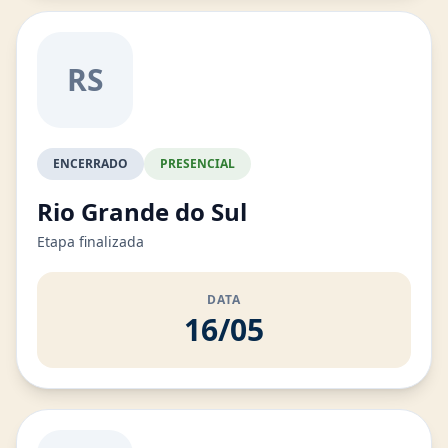
RS
ENCERRADO
PRESENCIAL
Rio Grande do Sul
Etapa finalizada
DATA
16/05