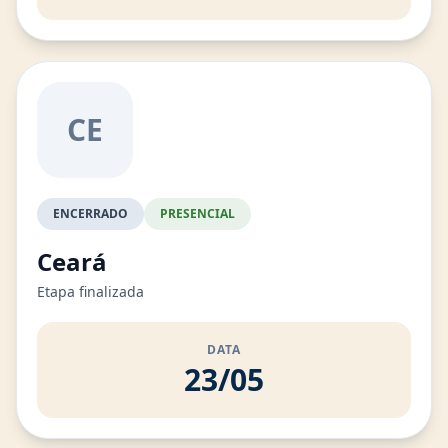
CE
ENCERRADO
PRESENCIAL
Ceará
Etapa finalizada
DATA
23/05