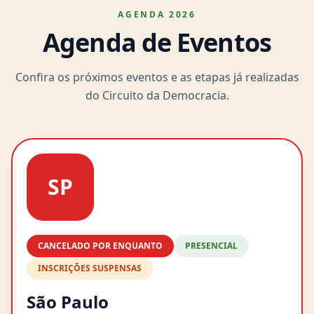
AGENDA 2026
Agenda de Eventos
Confira os próximos eventos e as etapas já realizadas
do Circuito da Democracia.
SP
CANCELADO POR ENQUANTO
PRESENCIAL
INSCRIÇÕES SUSPENSAS
São Paulo