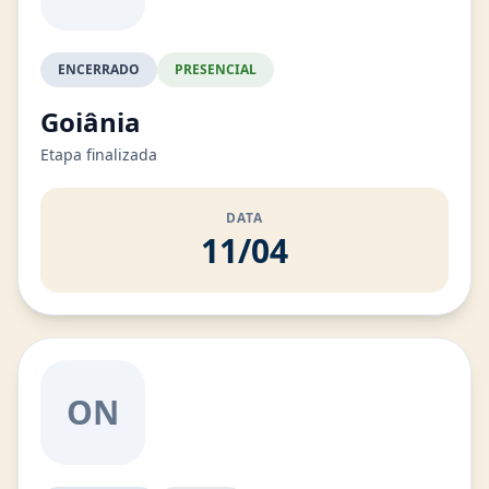
ENCERRADO
PRESENCIAL
Goiânia
Etapa finalizada
DATA
11/04
ON