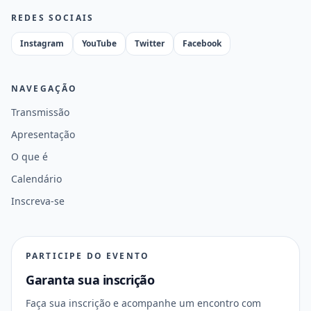
REDES SOCIAIS
Instagram
YouTube
Twitter
Facebook
NAVEGAÇÃO
Transmissão
Apresentação
O que é
Calendário
Inscreva-se
PARTICIPE DO EVENTO
Garanta sua inscrição
Faça sua inscrição e acompanhe um encontro com