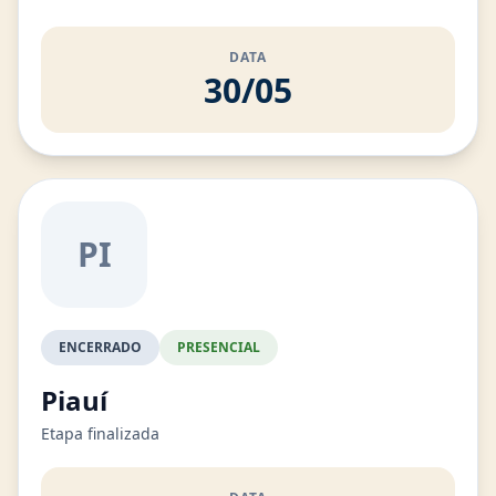
DATA
30/05
PI
ENCERRADO
PRESENCIAL
Piauí
Etapa finalizada